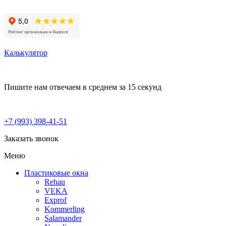
Калькулятор
Пишите нам
отвечаем в среднем за 15 секунд
+7 (993) 398-41-51
Заказать звонок
Меню
Пластиковые окна
Rehau
VEKA
Exprof
Kommerling
Salamander