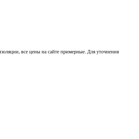
изоляции, все цены на сайте примерные. Для уточнения