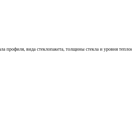
ала профиля, вида стеклопакета, толщины стекла и уровня тепло