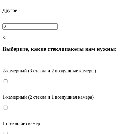
Другое
3.
Выберите, какие стеклопакеты вам нужны:
2-камерный (3 стекла и 2 воздушные камеры)
1-камерный (2 стекла и 1 воздушная камера)
1 стекло без камер