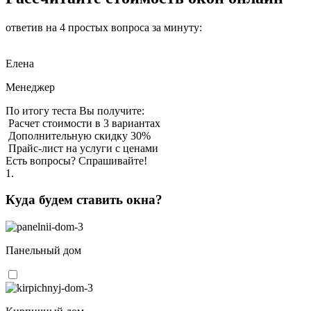
ответив на 4 простых вопроса за минуту:
Елена
Менеджер
По итогу теста Вы получите:
Расчет стоимости в 3 вариантах
Дополнительную скидку 30%
Прайс-лист на услуги с ценами
Есть вопросы? Спрашивайте!
1.
Куда будем ставить окна?
Панельный дом