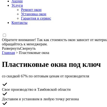
Акции
Услуги
Ремонт окон
Установка окон
Гарантия и сервис
Контакты
Обратите внимание! Так как стоимость окон зависит от матери
обращайтесь к менеджерам.
Развернуть
Свернуть
Главная
> Пластиковые окна
Пластиковые окна под ключ
со скидкой 67% по оптовым ценам от производителя
Свое производство
в Тамбовской области
Доставим и установим
в любую точку региона