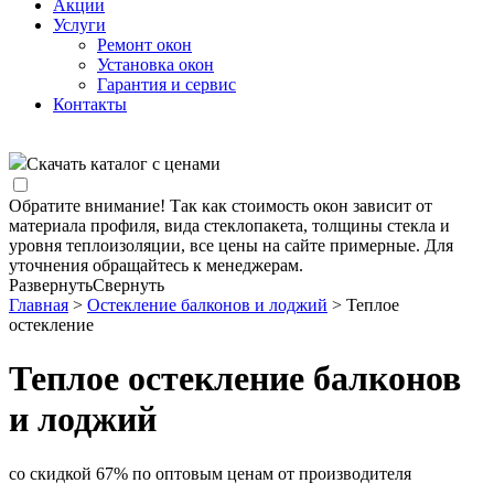
Акции
Услуги
Ремонт окон
Установка окон
Гарантия и сервис
Контакты
Скачать каталог с ценами
Обратите внимание! Так как стоимость окон зависит от
материала профиля, вида стеклопакета, толщины стекла и
уровня теплоизоляции, все цены на сайте примерные. Для
уточнения обращайтесь к менеджерам.
Развернуть
Свернуть
Главная
>
Остекление балконов и лоджий
> Теплое
остекление
Теплое остекление балконов
и лоджий
со скидкой 67% по оптовым ценам от производителя