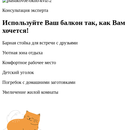
Консультация эксперта
Используйте Ваш балкон так, как Вам
хочется!
Барная стойка для встречи с друзьями
Уютная зона отдыха
Комфортное рабочее место
Детский уголок
Погребок с домашними заготовками
Увеличение жилой комнаты