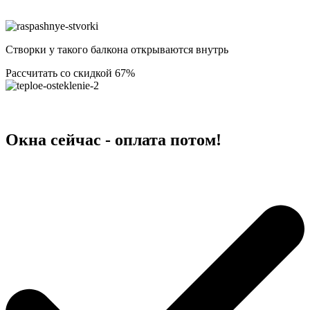
Створки у такого балкона открываются внутрь
Рассчитать со скидкой 67%
Окна сейчас - оплата потом!