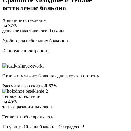
остекление балкона
Холодное остекление
на
37%
дешевле пластикового балкона
Удобно для небольших балконов
Экономия пространства
Створки у такого балкона сдвигаются в сторону
Рассчитать со скидкой 67%
Теплое остекление
на
45%
теплее раздвижных окон
Тепло в любое время года
На улице -10, а на балконе +20 градусов!