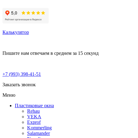
Калькулятор
Пишите нам
отвечаем в среднем за 15 секунд
+7 (993) 398-41-51
Заказать звонок
Меню
Пластиковые окна
Rehau
VEKA
Exprof
Kommerling
Salamander