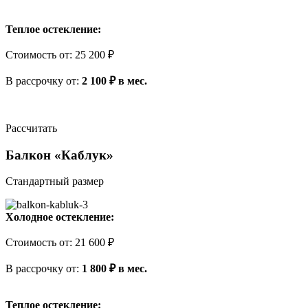
Теплое остекление:
Стоимость
от
:
25 200 ₽
В рассрочку
от
:
2 100 ₽ в мес.
Рассчитать
Балкон «Каблук»
Стандартный размер
Холодное остекление:
Стоимость
от
:
21 600 ₽
В рассрочку
от
:
1 800 ₽ в мес.
Теплое остекление: