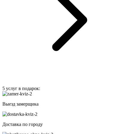
5 услуг в подарок:
Выезд замерщика
Доставка по городу