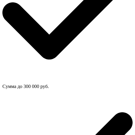
Сумма до 300 000 руб.