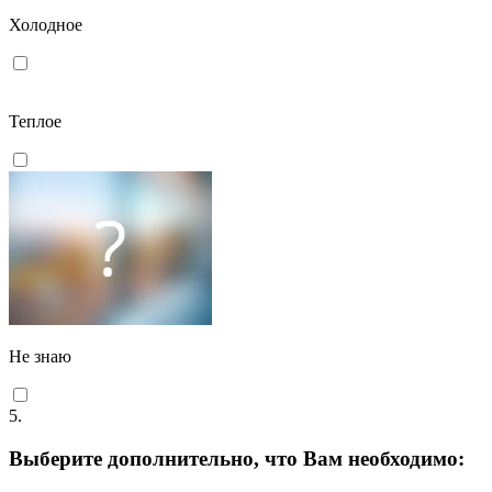
Холодное
Теплое
Не знаю
5.
Выберите дополнительно, что Вам необходимо: