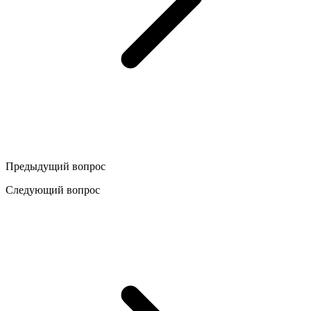
Предыдущий вопрос
Следующий вопрос