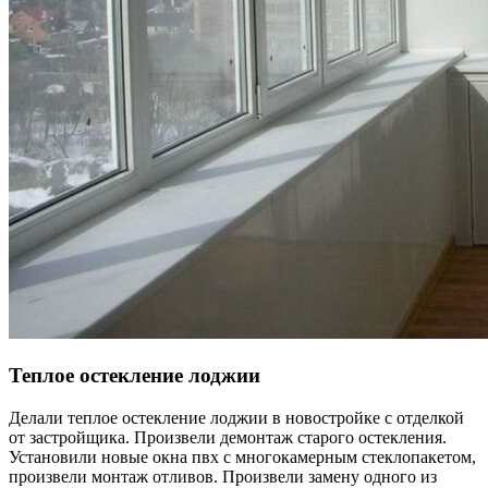
Теплое остекление лоджии
Делали теплое остекление лоджии в новостройке с отделкой
от застройщика. Произвели демонтаж старого остекления.
Установили новые окна пвх с многокамерным стеклопакетом,
произвели монтаж отливов. Произвели замену одного из