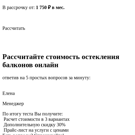
В рассрочку
от
:
1 750 ₽ в мес.
Рассчитать
Рассчитайте стоимость остекления
балконов онлайн
ответив на 5 простых вопросов за минуту:
Елена
Менеджер
По итогу теста Вы получите:
Расчет стоимости в 3 вариантах
Дополнительную скидку 30%
Прайс-лист на услуги с ценами