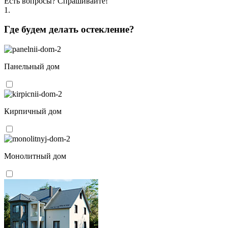
Есть вопросы? Спрашивайте!
1.
Где будем делать остекление?
Панельный дом
Кирпичный дом
Монолитный дом