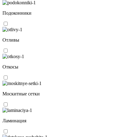
Подоконники
Отливы
Откосы
Москитные сетки
Ламинация