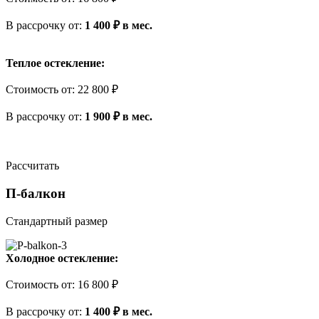
В рассрочку
от
:
1 400 ₽ в мес.
Теплое остекление:
Стоимость
от
:
22 800 ₽
В рассрочку
от
:
1 900 ₽ в мес.
Рассчитать
П-балкон
Стандартный размер
Холодное остекление:
Стоимость
от
:
16 800 ₽
В рассрочку
от
:
1 400 ₽ в мес.