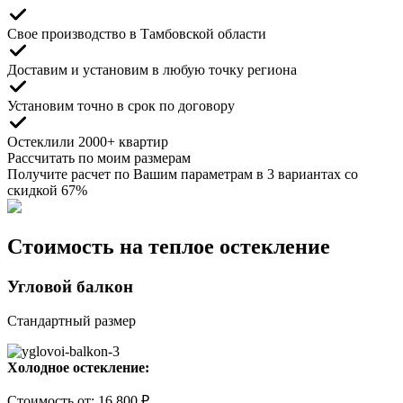
Свое производство
в Тамбовской области
Доставим и установим
в любую точку региона
Установим точно
в срок по договору
Остеклили
2000+ квартир
Рассчитать по моим размерам
Получите расчет по Вашим параметрам в 3 вариантах со
скидкой 67%
Стоимость на теплое остекление
Угловой балкон
Стандартный размер
Холодное остекление:
Стоимость
от
:
16 800 ₽