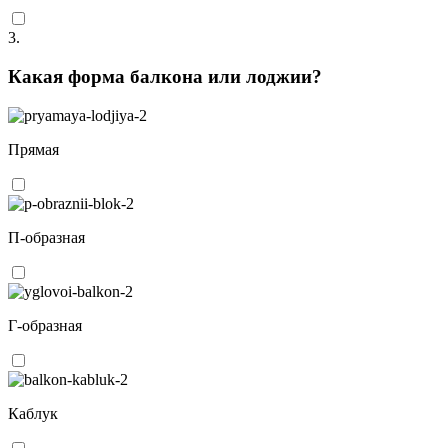
3.
Какая форма балкона или лоджии?
Прямая
П-образная
Г-образная
Каблук