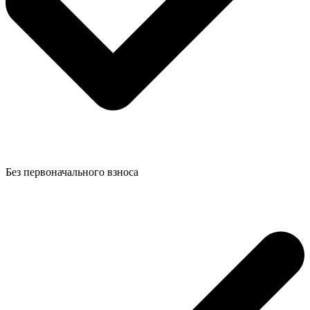
Без первоначального взноса