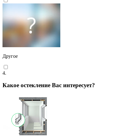
Другое
4.
Какое остекление Вас интересует?