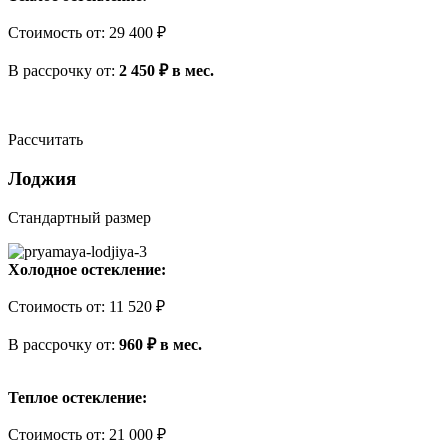
Стоимость
от
:
29 400 ₽
В рассрочку
от
:
2 450 ₽ в мес.
Рассчитать
Лоджия
Стандартный размер
Холодное остекление:
Стоимость
от
:
11 520 ₽
В рассрочку
от
:
960 ₽ в мес.
Теплое остекление:
Стоимость
от
:
21 000 ₽