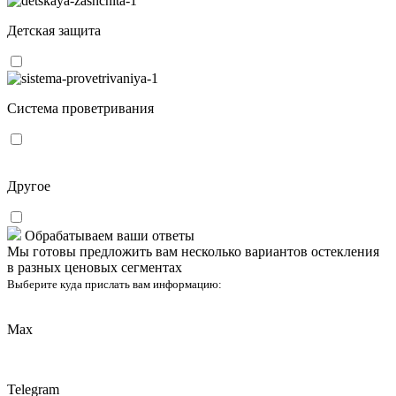
Детская защита
Система проветривания
Другое
Обрабатываем ваши ответы
Мы готовы предложить вам несколько вариантов остекления
в разных ценовых сегментах
Выберите куда прислать вам информацию:
Max
Telegram