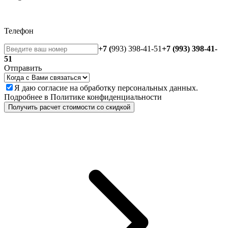
Телефон
+7 (
993) 398-41-51
+7 (993) 398-41-
51
Отправить
Я даю
согласие
на обработку персональных данных.
Подробнее в
Политике конфиденциальности
Получить расчет стоимости со скидкой