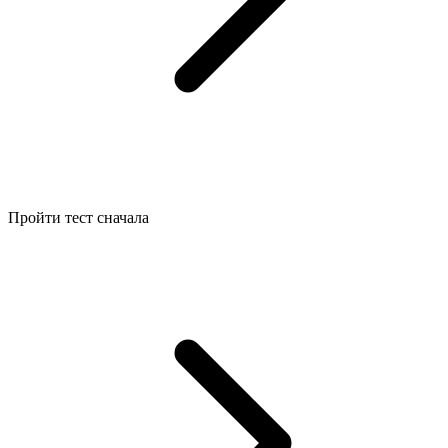
Пройти тест сначала