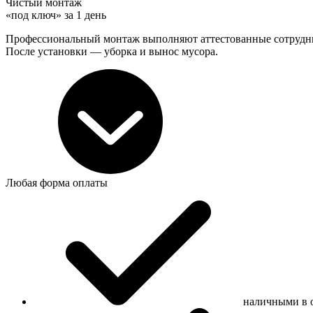
Чистый монтаж
«под ключ» за 1 день
Профессиональный монтаж выполняют аттестованные сотрудник
После установки — уборка и вынос мусора.
Любая
форма оплаты
наличными в 