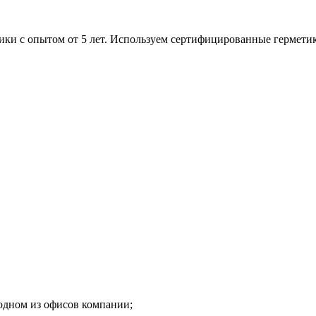
и с опытом от 5 лет. Используем сертифицированные герметик
одном из офисов компании;