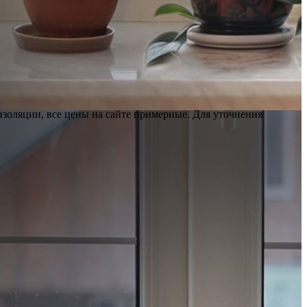
изоляции, все цены на сайте примерные. Для уточнения