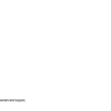
 комплектации;