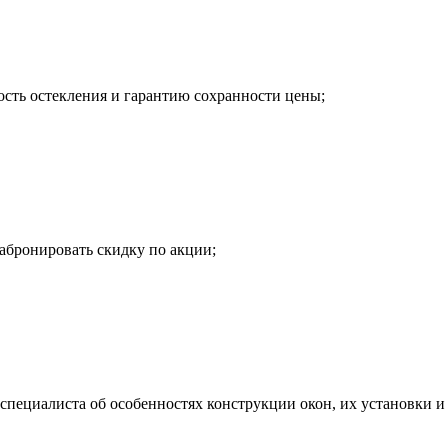
сть остекления и гарантию сохранности цены;
абронировать скидку по акции;
специалиста об особенностях конструкции окон, их установки и