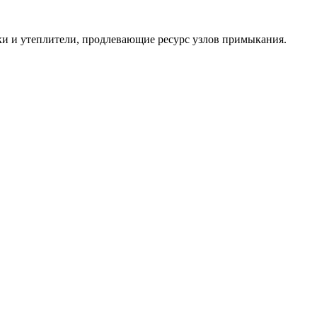
и и утеплители, продлевающие ресурс узлов примыкания.