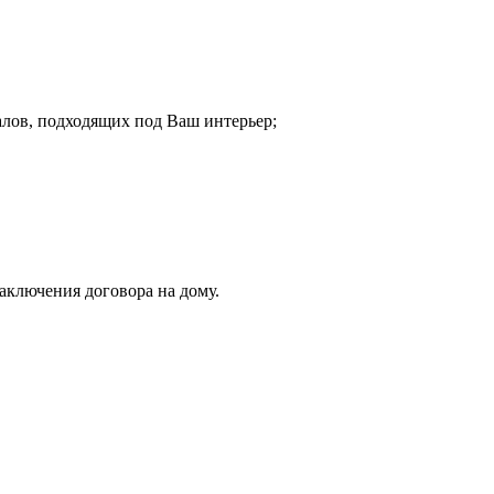
лов, подходящих под Ваш интерьер;
аключения договора на дому.