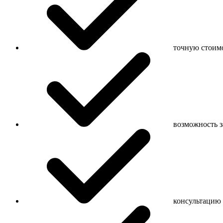
точную стоимо
возможность з
консультацию 